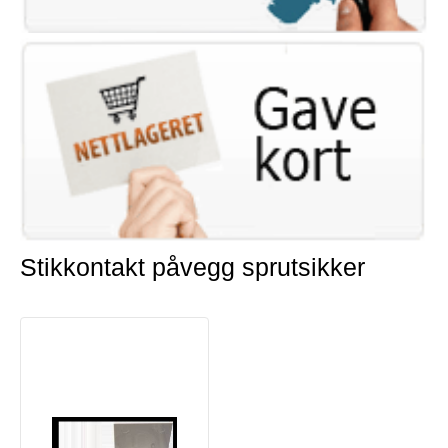
Stikkontakt påvegg sprutsikker