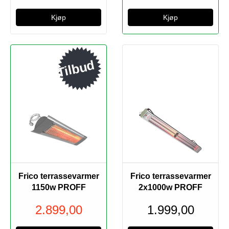
Tilbud
Frico terrassevarmer
Frico terrassevarmer
1150w PROFF
2x1000w PROFF
2.899,00
1.999,00