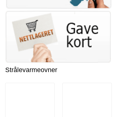
Strålevarmeovner