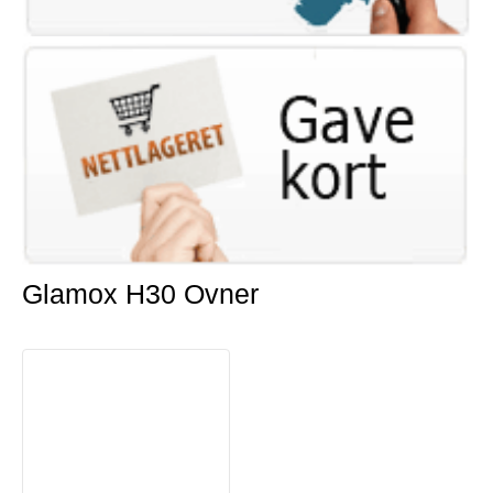
Glamox H30 Ovner