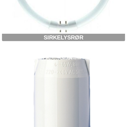
SIRKELYSRØR