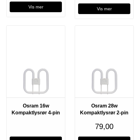
Vis mer
Vis mer
Osram 16w
Osram 28w
Kompaktlysrør 4-pin
Kompaktlysrør 2-pin
79,00