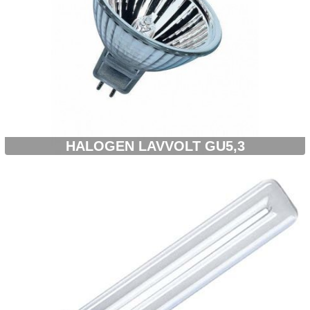
HALOGEN LAVVOLT GU5,3