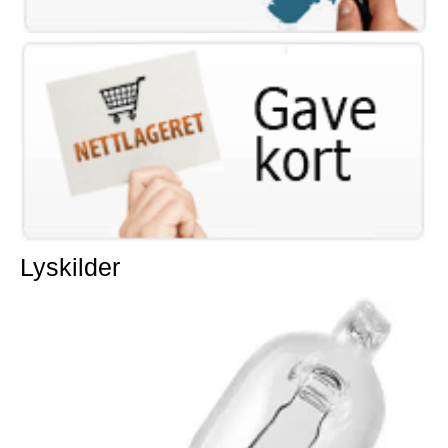
Lyskilder