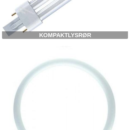
KOMPAKTLYSRØR