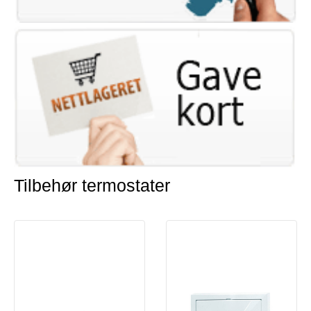
Tilbehør termostater