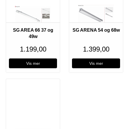
SG AREA 66 37 og
SG ARENA 54 og 68w
49w
1.199,00
1.399,00
Vis mer
Vis mer