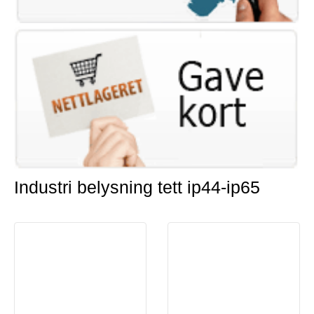
Industri belysning tett ip44-ip65