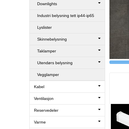
Downlights
Industri belysning tett ip44-ip65
Lyslister
Skinnebelysning
Taklamper
Utendørs belysning
Vegglamper
Kabel
Ventilasjon
Reservedeler
Varme