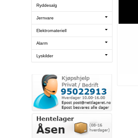
Ryddesalg
Jernvare
Elektromateriell
Alarm
Lyskilder