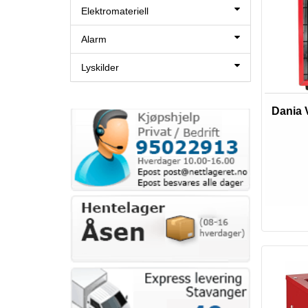
Elektromateriell
Alarm
Lyskilder
Dania 