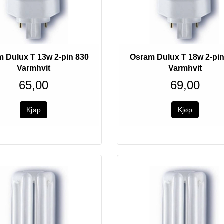
 Dulux T 13w 2-pin 830
Osram Dulux T 18w 2-pin
Varmhvit
Varmhvit
65,00
69,00