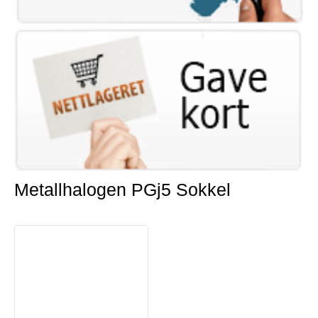
Metallhalogen PGj5 Sokkel