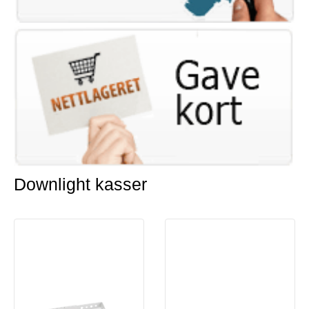
Downlight kasser