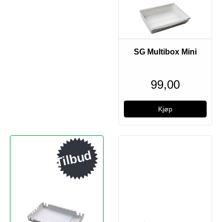
SG Multibox Mini
99,00
Tilbud