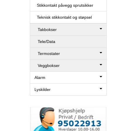
Stikkontakt påvegg sprutsikker
Teknisk stikkontakt og støpsel
Takbokser
Tele/Data
Termostater
Veggbokser
Alarm
Lyskilder