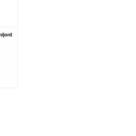
m/jord