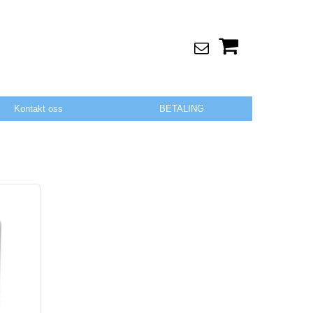
Kontakt oss
BETALING